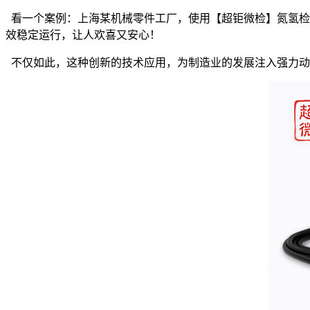
看一个案例：上海某机械零件工厂，使用【超钜微检】氮氢检漏
效稳定运行，让人欢喜又安心！
不仅如此，这种创新的技术应用，为制造业的发展注入强力动