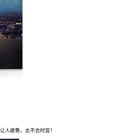
让人疲惫，太不合时宜！