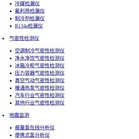
冷媒检漏仪
氟利昂检漏仪
制冷剂检漏仪
R134a检漏仪
气密性检测仪
空调制冷气密性检测仪
净水净饮气密性检测仪
冰箱冷柜气密性检测仪
压力容器气密性检测仪
真空气动气密性检测仪
暖通热泵气密性检测仪
汽车行业气密性检测仪
其他行业气密性检测仪
地震监测
痕量氢在线分析仪
便携式氢分析仪