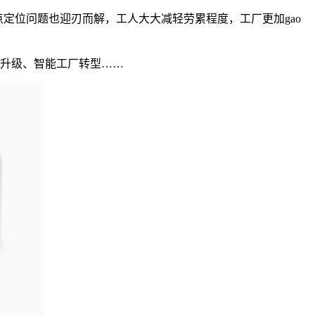
定位问题也迎刃而解，工人大大减轻劳累程度，工厂更加gao
升级、智能工厂转型……