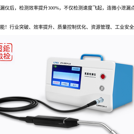
仪后，检测效率提升300%，不仅检测速度飞起，连微小泄漏点
能！行业突破、效率提升、质量控制优化、资源管理、工业安全