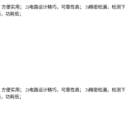
便实用； 2)电路设计精巧，可靠性高； 3)精密检漏，检测下
清晰，功耗低；
便实用； 2)电路设计精巧，可靠性高； 3)精密检漏，检测下
清晰，功耗低；