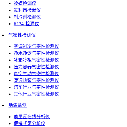
冷媒检漏仪
氟利昂检漏仪
制冷剂检漏仪
R134a检漏仪
气密性检测仪
空调制冷气密性检测仪
净水净饮气密性检测仪
冰箱冷柜气密性检测仪
压力容器气密性检测仪
真空气动气密性检测仪
暖通热泵气密性检测仪
汽车行业气密性检测仪
其他行业气密性检测仪
地震监测
痕量氢在线分析仪
便携式氢分析仪