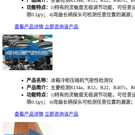
产品简介：
主要检测R134a、R12、R22、R407c、R6
功能特点：
1)特有的灵敏度无极调节功能，可任意
限0.1g/y； 4)弯曲长柄探头可检测任意位置的漏
查看产品详情
立即咨询该产品
产品名称：
冰箱冷柜压缩机气密性检测仪
产品简介：
主要检测R134a、R12、R22、R407c、R6
功能特点：
1)特有的灵敏度无极调节功能，可任意
限0.1g/y； 4)弯曲长柄探头可检测任意位置的漏
查看产品详情
立即咨询该产品