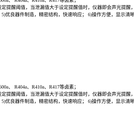
00a、 R404a、R410a、R417等卤素；
设定提醒阈值，当泄漏值大于设定提醒值时，仪器即会声光提醒，方
源； 5)优良器件制造，精密结构，快速响应； 6)操作方便，显示
00a、 R404a、R410a、R417等卤素；
设定提醒阈值，当泄漏值大于设定提醒值时，仪器即会声光提醒，方
源； 5)优良器件制造，精密结构，快速响应； 6)操作方便，显示