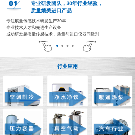
专业研发团队，30年行业经验，
质量媲美进口产品
专注痕量传感技术研发生产30年
专业技术人才和先进生产设备
成功研发超痕量传感技术，质量与进口仪器同级别
行业应用