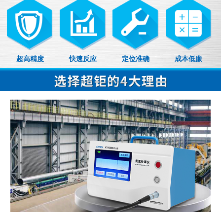
超高精度
快速反应
定位准确
成本低廉