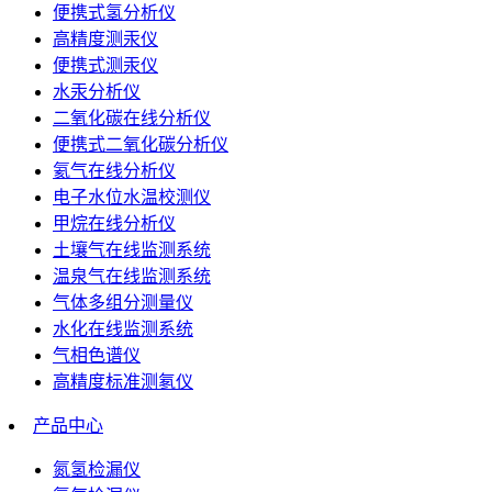
便携式氢分析仪
高精度测汞仪
便携式测汞仪
水汞分析仪
二氧化碳在线分析仪
便携式二氧化碳分析仪
氦气在线分析仪
电子水位水温校测仪
甲烷在线分析仪
土壤气在线监测系统
温泉气在线监测系统
气体多组分测量仪
水化在线监测系统
气相色谱仪
高精度标准测氡仪
产品中心
氮氢检漏仪