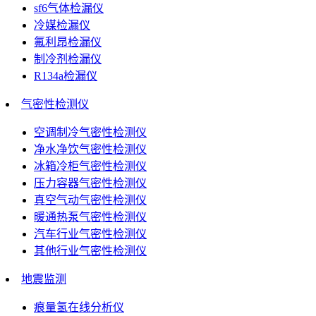
sf6气体检漏仪
冷媒检漏仪
氟利昂检漏仪
制冷剂检漏仪
R134a检漏仪
气密性检测仪
空调制冷气密性检测仪
净水净饮气密性检测仪
冰箱冷柜气密性检测仪
压力容器气密性检测仪
真空气动气密性检测仪
暖通热泵气密性检测仪
汽车行业气密性检测仪
其他行业气密性检测仪
地震监测
痕量氢在线分析仪