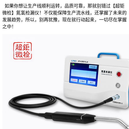
如果你想让生产线顺利运转，品质可靠，那就别错过【超钜
微检】氮氢检漏仪！不仅能保障生产流水线，还掌握了未来的
发展趋势，所以，别再犹豫，现在就行动起来，一切尽在掌握
之中！