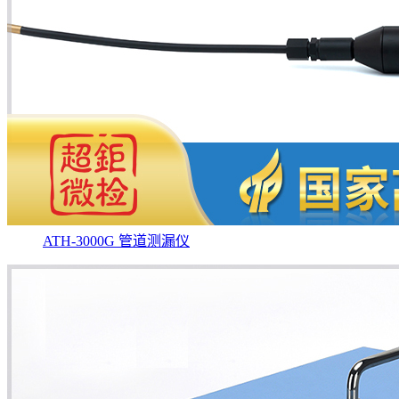
ATH-3000G 管道测漏仪