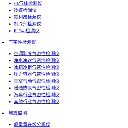
sf6气体检漏仪
冷媒检漏仪
氟利昂检漏仪
制冷剂检漏仪
R134a检漏仪
气密性检测仪
空调制冷气密性检测仪
净水净饮气密性检测仪
冰箱冷柜气密性检测仪
压力容器气密性检测仪
真空气动气密性检测仪
暖通热泵气密性检测仪
汽车行业气密性检测仪
其他行业气密性检测仪
地震监测
痕量氢在线分析仪