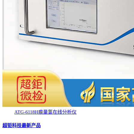
ATG-6118H痕量氢在线分析仪
超钜科技最新产品