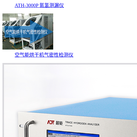
ATH-3000P 氮氢测漏仪
空气能烘干机气密性检测仪