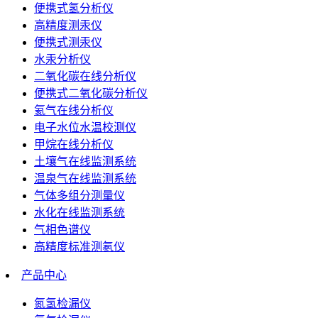
便携式氢分析仪
高精度测汞仪
便携式测汞仪
水汞分析仪
二氧化碳在线分析仪
便携式二氧化碳分析仪
氦气在线分析仪
电子水位水温校测仪
甲烷在线分析仪
土壤气在线监测系统
温泉气在线监测系统
气体多组分测量仪
水化在线监测系统
气相色谱仪
高精度标准测氡仪
产品中心
氮氢检漏仪