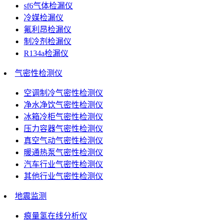
sf6气体检漏仪
冷媒检漏仪
氟利昂检漏仪
制冷剂检漏仪
R134a检漏仪
气密性检测仪
空调制冷气密性检测仪
净水净饮气密性检测仪
冰箱冷柜气密性检测仪
压力容器气密性检测仪
真空气动气密性检测仪
暖通热泵气密性检测仪
汽车行业气密性检测仪
其他行业气密性检测仪
地震监测
痕量氢在线分析仪