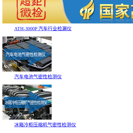
ATH-3000P 汽车行业检漏仪
汽车电池气密性检测仪
冰箱冷柜压缩机气密性检测仪