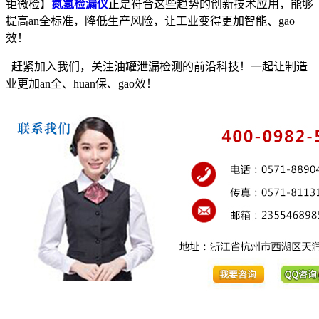
钜微检】
氮氢检漏仪
正是符合这些趋势的创新技术应用，能够
提高an全标准，降低生产风险，让工业变得更加智能、gao
效！
赶紧加入我们，关注油罐泄漏检测的前沿科技！一起让制造
业更加an全、huan保、gao效！