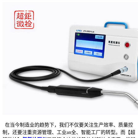
在当今制造业的趋势下，我们不仅要关注生产效率、质量控
制，还要注重资源管理、工业an全、智能工厂的转型。而【超