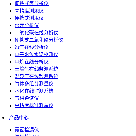
便携式氢分析仪
高精度测汞仪
便携式测汞仪
水汞分析仪
二氧化碳在线分析仪
便携式二氧化碳分析仪
氦气在线分析仪
电子水位水温校测仪
甲烷在线分析仪
土壤气在线监测系统
温泉气在线监测系统
气体多组分测量仪
水化在线监测系统
气相色谱仪
高精度标准测氡仪
产品中心
氮氢检漏仪