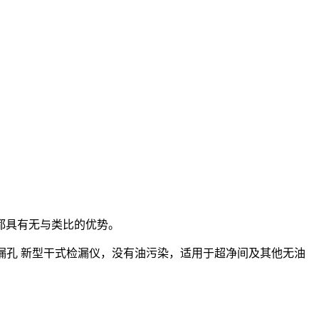
都具有无与类比的优势。
微小的漏孔 新型干式检漏仪，没有油污染，适用于超净间及其他无油