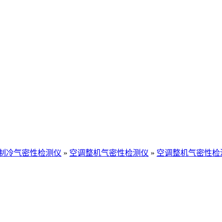
制冷气密性检测仪
»
空调整机气密性检测仪
»
空调整机气密性检