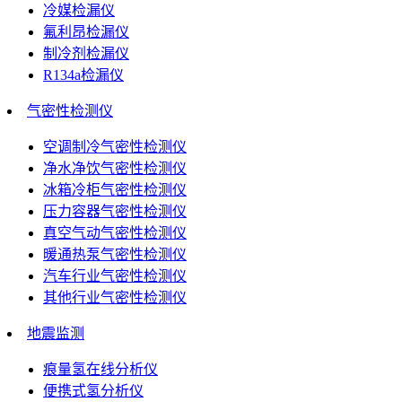
冷媒检漏仪
氟利昂检漏仪
制冷剂检漏仪
R134a检漏仪
气密性检测仪
空调制冷气密性检测仪
净水净饮气密性检测仪
冰箱冷柜气密性检测仪
压力容器气密性检测仪
真空气动气密性检测仪
暖通热泵气密性检测仪
汽车行业气密性检测仪
其他行业气密性检测仪
地震监测
痕量氢在线分析仪
便携式氢分析仪