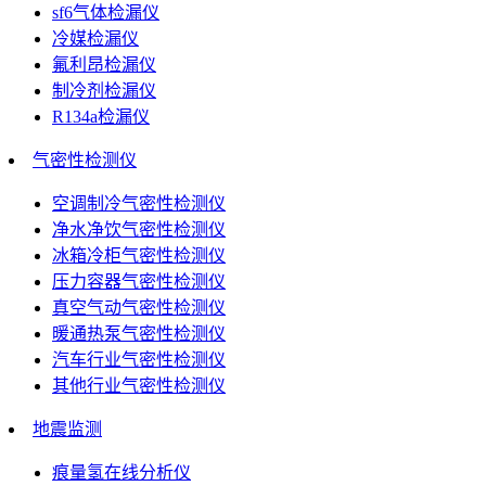
sf6气体检漏仪
冷媒检漏仪
氟利昂检漏仪
制冷剂检漏仪
R134a检漏仪
气密性检测仪
空调制冷气密性检测仪
净水净饮气密性检测仪
冰箱冷柜气密性检测仪
压力容器气密性检测仪
真空气动气密性检测仪
暖通热泵气密性检测仪
汽车行业气密性检测仪
其他行业气密性检测仪
地震监测
痕量氢在线分析仪