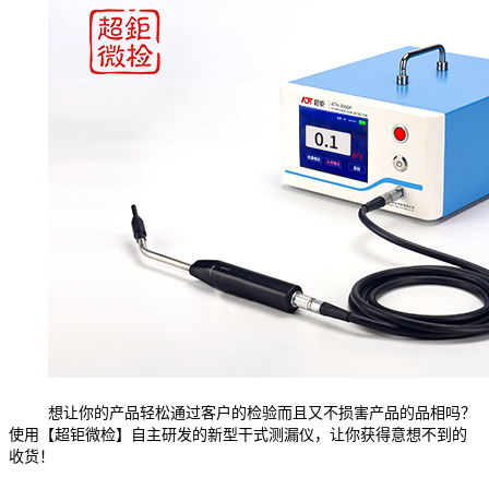
想让你的产品轻松通过客户的检验而且又不损害产品的品相吗？
使用【超钜微检】自主研发的新型干式测漏仪，让你获得意想不到的
收货！