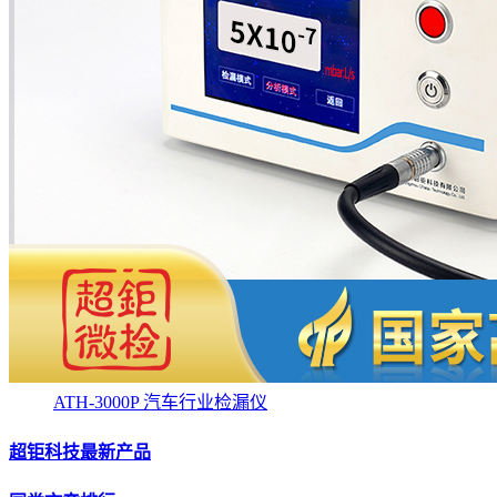
ATH-3000P 汽车行业检漏仪
超钜科技最新产品