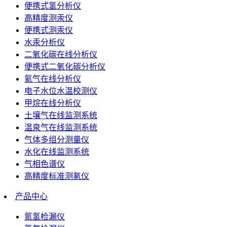
便携式氢分析仪
高精度测汞仪
便携式测汞仪
水汞分析仪
二氧化碳在线分析仪
便携式二氧化碳分析仪
氦气在线分析仪
电子水位水温校测仪
甲烷在线分析仪
土壤气在线监测系统
温泉气在线监测系统
气体多组分测量仪
水化在线监测系统
气相色谱仪
高精度标准测氡仪
产品中心
氮氢检漏仪