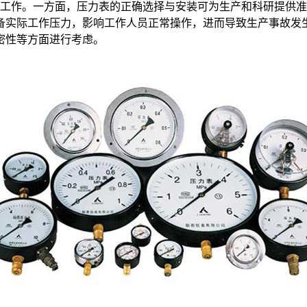
工作。一方面，压力表的正确选择与安装可为生产和科研提供准
备实际工作压力，影响工作人员正常操作，进而导致生产事故发
密性等方面进行考虑。