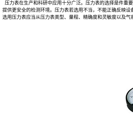
压力表在生产和科研中应用十分广泛。压力表的选择是件重要
提供更安全的检测环境。压力表若选用不当，不能正确反映设
选用压力表应当从压力表类型、量程、精确度和灵敏度以及气