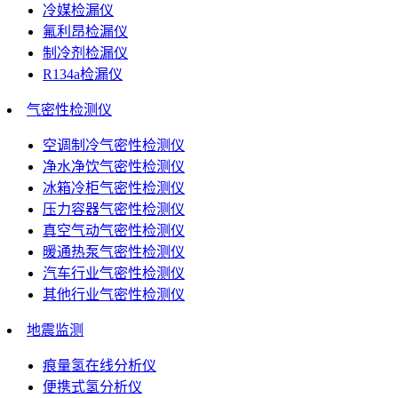
冷媒检漏仪
氟利昂检漏仪
制冷剂检漏仪
R134a检漏仪
气密性检测仪
空调制冷气密性检测仪
净水净饮气密性检测仪
冰箱冷柜气密性检测仪
压力容器气密性检测仪
真空气动气密性检测仪
暖通热泵气密性检测仪
汽车行业气密性检测仪
其他行业气密性检测仪
地震监测
痕量氢在线分析仪
便携式氢分析仪