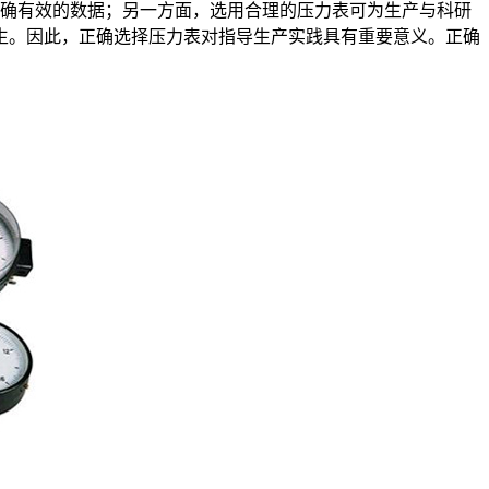
确有效的数据；另一方面，选用合理的压力表可为生产与科研
生。因此，正确选择压力表对指导生产实践具有重要意义。正确