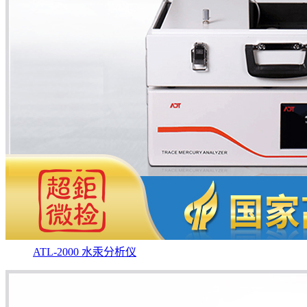
ATL-2000 水汞分析仪