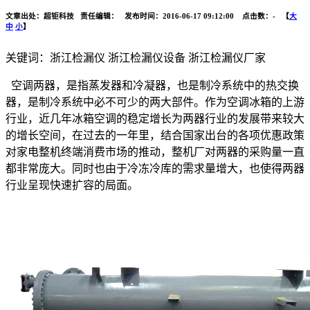
文章出处：超钜科技 责任编辑： 发布时间：2016-06-17 09:12:00 点击数：
-
【
大
中
小
】
关键词：浙江检漏仪 浙江检漏仪设备 浙江检漏仪厂家
空调两器，是指蒸发器和冷凝器，也是制冷系统中的热交换
器，是制冷系统中必不可少的两大部件。作为空调冰箱的上游
行业，近几年冰箱空调的稳定增长为两器行业的发展带来较大
的增长空间，在过去的一年里，结合国家出台的各项优惠政策
对家电整机终端消费市场的推动，整机厂对两器的采购量一直
都非常庞大。同时也由于冷冻冷库的需求量增大，也使得两器
行业呈现快速扩容的局面。