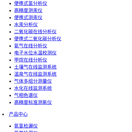
便携式氢分析仪
高精度测汞仪
便携式测汞仪
水汞分析仪
二氧化碳在线分析仪
便携式二氧化碳分析仪
氦气在线分析仪
电子水位水温校测仪
甲烷在线分析仪
土壤气在线监测系统
温泉气在线监测系统
气体多组分测量仪
水化在线监测系统
气相色谱仪
高精度标准测氡仪
产品中心
氮氢检漏仪