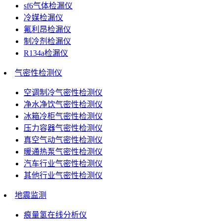
sf6气体检漏仪
冷媒检漏仪
氟利昂检漏仪
制冷剂检漏仪
R134a检漏仪
气密性检测仪
空调制冷气密性检测仪
净水净饮气密性检测仪
冰箱冷柜气密性检测仪
压力容器气密性检测仪
真空气动气密性检测仪
暖通热泵气密性检测仪
汽车行业气密性检测仪
其他行业气密性检测仪
地震监测
痕量氢在线分析仪