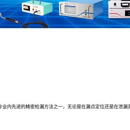
今业内先进的精密检漏方法之一，无论是在漏点定位还是在泄漏