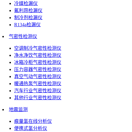
冷媒检漏仪
氟利昂检漏仪
制冷剂检漏仪
R134a检漏仪
气密性检测仪
空调制冷气密性检测仪
净水净饮气密性检测仪
冰箱冷柜气密性检测仪
压力容器气密性检测仪
真空气动气密性检测仪
暖通热泵气密性检测仪
汽车行业气密性检测仪
其他行业气密性检测仪
地震监测
痕量氢在线分析仪
便携式氢分析仪