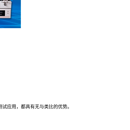
测试应用，都具有无与类比的优势。