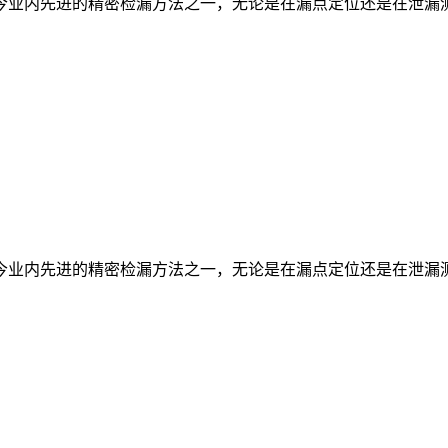
今业内先进的精密检漏方法之一，无论是在漏点定位还是在泄漏
今业内先进的精密检漏方法之一，无论是在漏点定位还是在泄漏