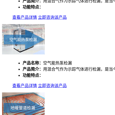
产品简介：
用混合气作为示踪气体进行检漏，是当
功能特点：
查看产品详情
立即咨询该产品
产品名称：
空气能热泵检漏
产品简介：
用混合气作为示踪气体进行检漏，是当
功能特点：
查看产品详情
立即咨询该产品