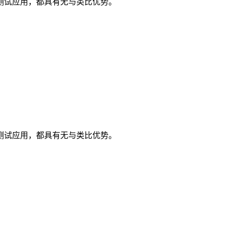
测试应用，都具有无与类比优势。
测试应用，都具有无与类比优势。