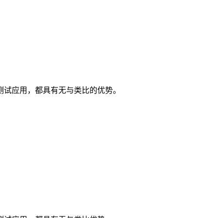
测试应用，都具有无与类比的优势。