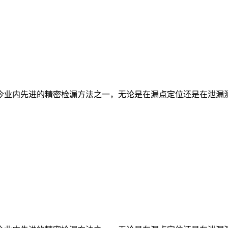
今业内先进的精密检漏方法之一，无论是在漏点定位还是在泄漏