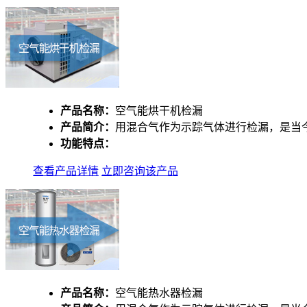
产品名称：
空气能烘干机检漏
产品简介：
用混合气作为示踪气体进行检漏，是当
功能特点：
查看产品详情
立即咨询该产品
产品名称：
空气能热水器检漏