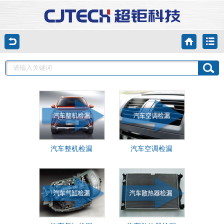
汽车整机检漏
汽车空调检漏