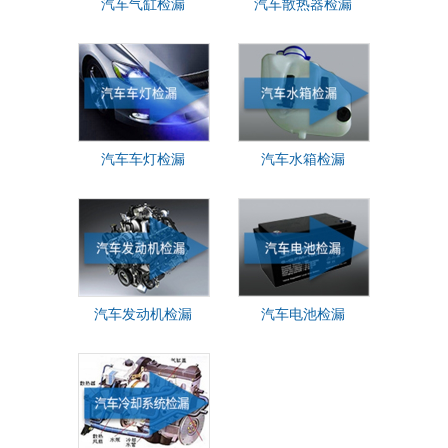
汽车气缸检漏
汽车散热器检漏
汽车车灯检漏
汽车水箱检漏
汽车发动机检漏
汽车电池检漏