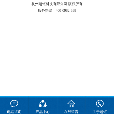
杭州超钜科技有限公司
版权所有
服务热线：
400-0982-558
电话咨询
产品中心
在线留言
关于超钜