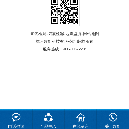
-
-
-
氢氮检漏
卤素检漏
地震监测
网站地图
杭州超钜科技有限公司
版权所有
服务热线：
400-0982-558
电话咨询
产品中心
在线留言
关于超钜