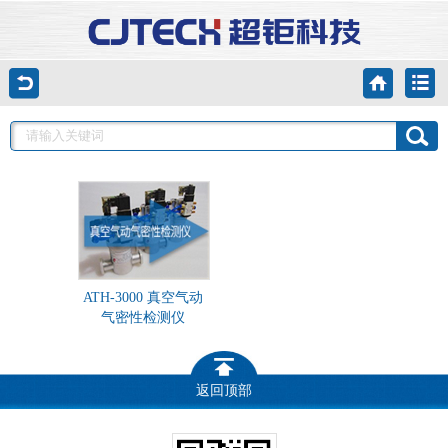
ATH-3000 真空气动
气密性检测仪
返回顶部