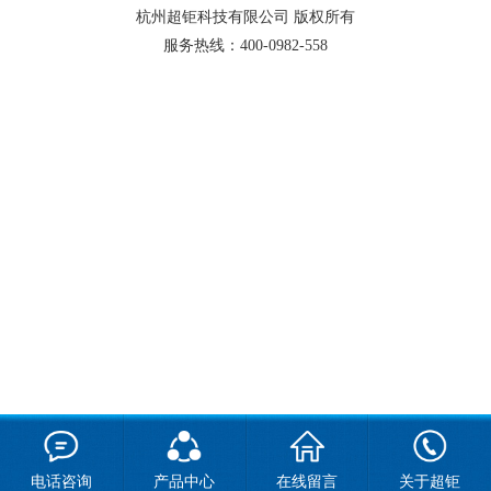
杭州超钜科技有限公司
版权所有
服务热线：
400-0982-558
电话咨询
产品中心
在线留言
关于超钜